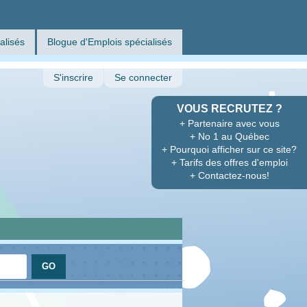
alisés
Blogue d'Emplois spécialisés
S'inscrire
Se connecter
VOUS RECRUTEZ ?
+ Partenaire avec vous
+ No 1 au Québec
+ Pourquoi afficher sur ce site?
+ Tarifs des offres d'emploi
+ Contactez-nous!