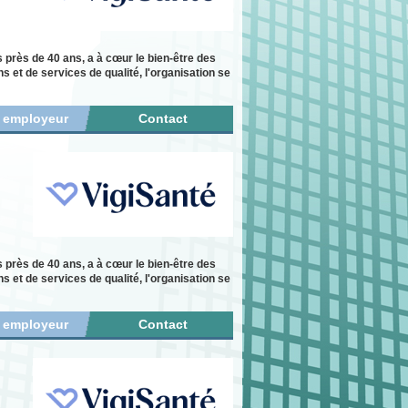
s près de 40 ans, a à cœur le bien-être des
 et de services de qualité, l'organisation se
r employeur
Contact
s près de 40 ans, a à cœur le bien-être des
 et de services de qualité, l'organisation se
r employeur
Contact