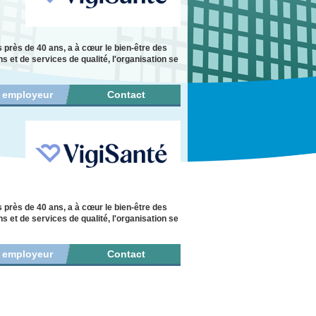
s près de 40 ans, a à cœur le bien-être des
 et de services de qualité, l'organisation se
r employeur
Contact
s près de 40 ans, a à cœur le bien-être des
 et de services de qualité, l'organisation se
r employeur
Contact