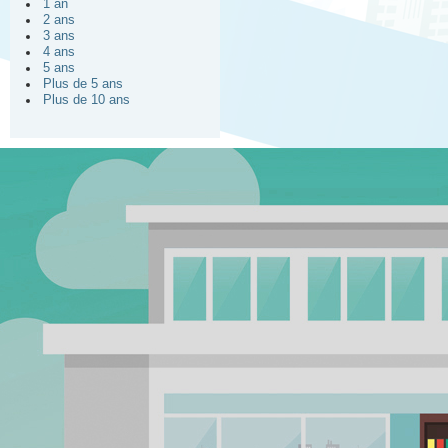
1 an
2 ans
3 ans
4 ans
5 ans
Plus de 5 ans
Plus de 10 ans