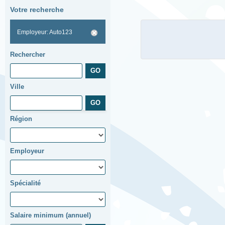
Votre recherche
Employeur: Auto123
Rechercher
Ville
Région
Employeur
Spécialité
Salaire minimum (annuel)