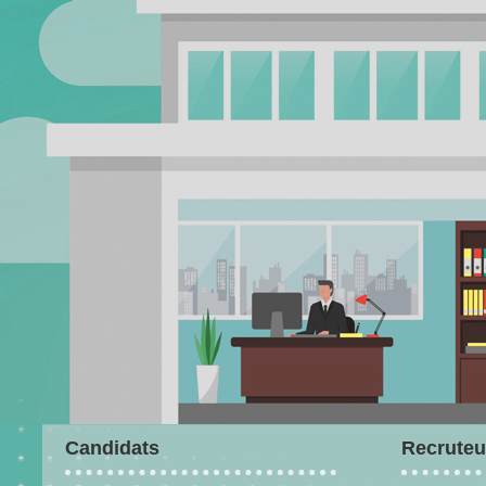
Candidats
Recruteu