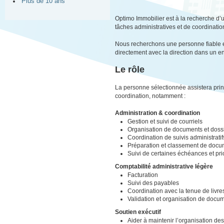
Plus de 10 ans
Optimo Immobilier est à la recherche d’
tâches administratives et de coordinatio
Nous recherchons une personne fiable et
directement avec la direction dans un e
Le rôle
La personne sélectionnée assistera princ
coordination, notamment :
Administration & coordination
Gestion et suivi de courriels
Organisation de documents et doss
Coordination de suivis administratif
Préparation et classement de docu
Suivi de certaines échéances et pri
Comptabilité administrative légère
Facturation
Suivi des payables
Coordination avec la tenue de livre
Validation et organisation de doc
Soutien exécutif
Aider à maintenir l’organisation de