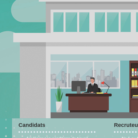
Candidats
Recruteu