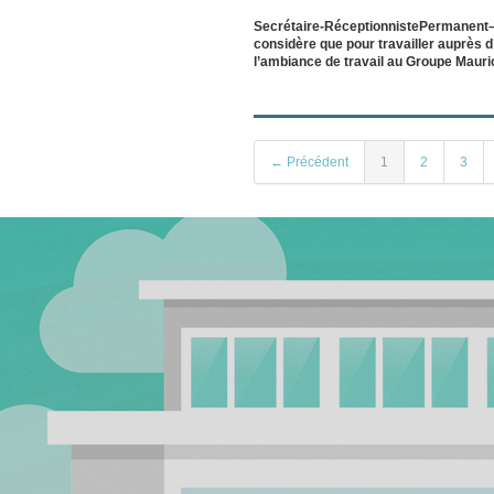
Secrétaire-RéceptionnistePermanent– 
considère que pour travailler auprès d
l’ambiance de travail au Groupe Mauric
← Précédent
1
2
3